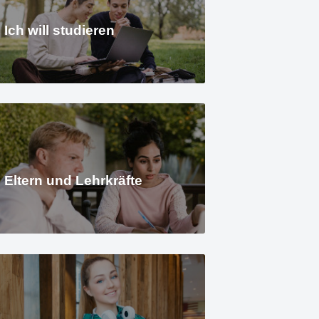
Ich will studieren
Eltern und Lehrkräfte