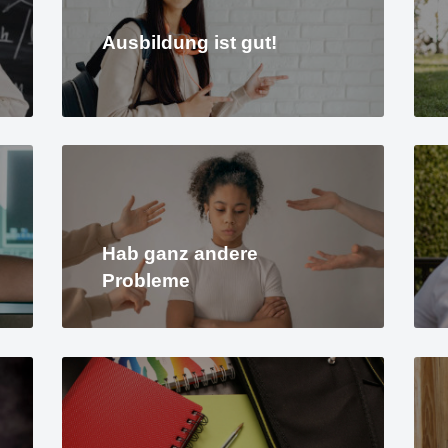
Ausbildung ist gut!
Hab ganz andere
Probleme