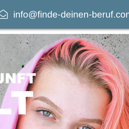
info@finde-deinen-beruf.co