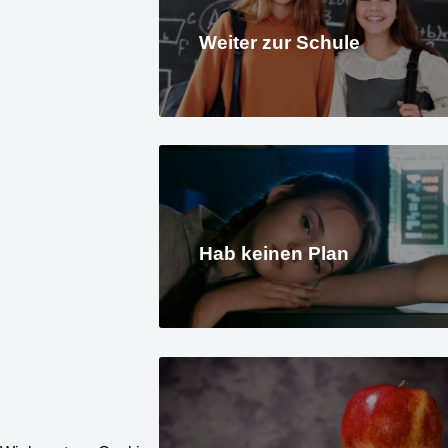
Weiter zur Schule
Hab keinen Plan