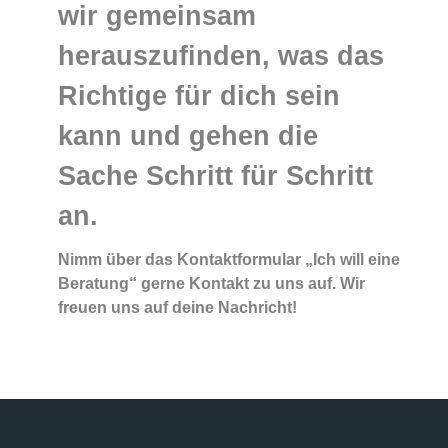
wir gemeinsam
herauszufinden, was das
Richtige für dich sein
kann und gehen die
Sache Schritt für Schritt
an.
Nimm über das Kontaktformular „Ich will eine
Beratung“ gerne Kontakt zu uns auf. Wir
freuen uns auf deine Nachricht!