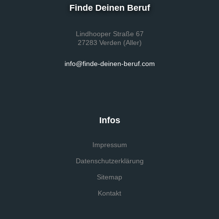
Finde Deinen Beruf
Lindhooper Straße 67
27283 Verden (Aller)
info@finde-deinen-beruf.com
Infos
Impressum
Datenschutzerklärung
Sitemap
Kontakt