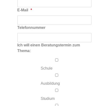
E-Mail
Telefonnummer
Ich will einen Beratungstermin zum
Thema:
Schule
Ausbildung
Studium