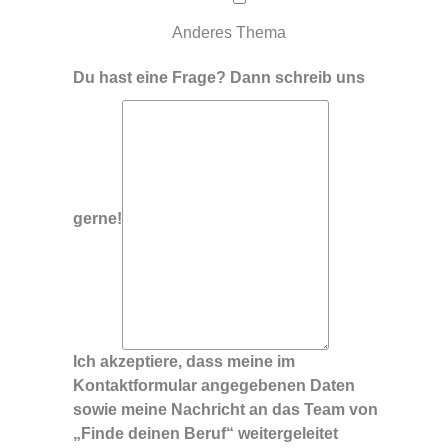
Anderes Thema
Du hast eine Frage? Dann schreib uns
gerne!
Ich akzeptiere, dass meine im
Kontaktformular angegebenen Daten
sowie meine Nachricht an das Team von
„Finde deinen Beruf“ weitergeleitet