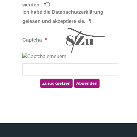
werden.
Ich habe die Datenschutzerklärung
gelesen und akzeptiere sie.
Captcha