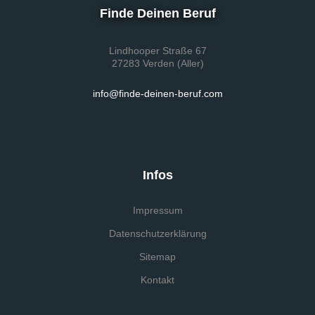
Finde Deinen Beruf
Lindhooper Straße 67
27283 Verden (Aller)
info@finde-deinen-beruf.com
Infos
Impressum
Datenschutzerklärung
Sitemap
Kontakt